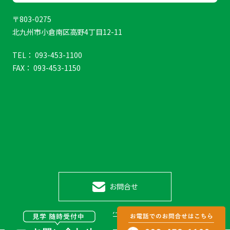
〒803-0275
北九州市小倉南区高野4丁目12-11
TEL： 093-453-1100
FAX： 093-453-1150
お問合せ
プライバシーポリシー