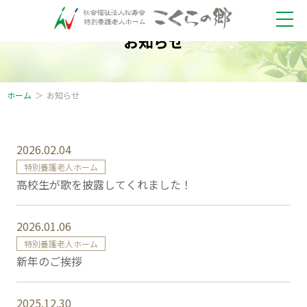
お知らせ
ホーム
お知らせ
2026.02.04
特別養護老人ホーム
高校生が歌を披露してくれました！
2026.01.06
特別養護老人ホーム
新年のご挨拶
2025.12.30