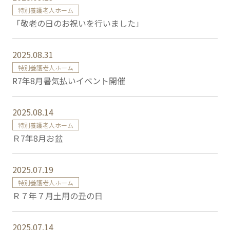
特別養護老人ホーム
「敬老の日のお祝いを行いました」
2025.08.31
特別養護老人ホーム
R7年8月暑気払いイベント開催
2025.08.14
特別養護老人ホーム
Ｒ7年8月お盆
2025.07.19
特別養護老人ホーム
Ｒ７年７月土用の丑の日
2025.07.14