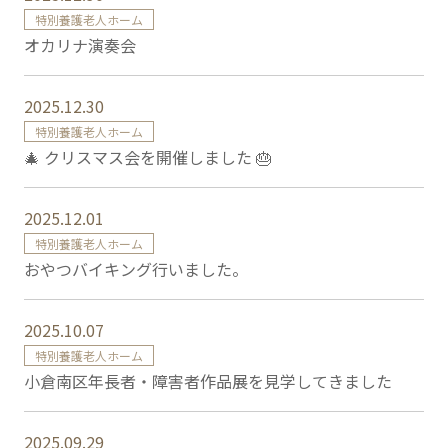
特別養護老人ホーム
オカリナ演奏会
2025.12.30
特別養護老人ホーム
🎄 クリスマス会を開催しました 🎂
2025.12.01
特別養護老人ホーム
おやつバイキング行いました。
2025.10.07
特別養護老人ホーム
小倉南区年長者・障害者作品展を見学してきました
2025.09.29