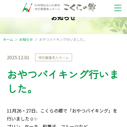
お知らせ
ホーム
お知らせ
おやつバイキング行いました。
2025.12.01
特別養護老人ホーム
おやつバイキング行いま
した。
11月26・27日、こくらの郷で「おやつバイキング」を
行いました☺️✨
プリン、ケーキ、和菓子、フルーツなど、