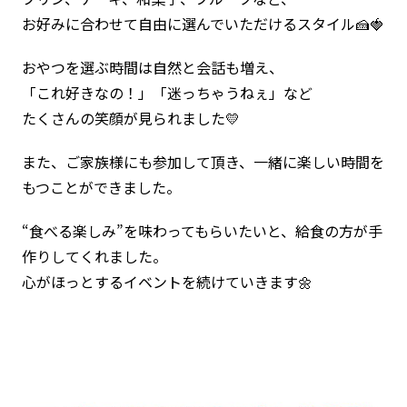
お好みに合わせて自由に選んでいただけるスタイル🍰🍓
おやつを選ぶ時間は自然と会話も増え、
「これ好きなの！」「迷っちゃうねぇ」など
たくさんの笑顔が見られました💛
また、ご家族様にも参加して頂き、一緒に楽しい時間を
もつことができました。
“食べる楽しみ”を味わってもらいたいと、給食の方が手
作りしてくれました。
心がほっとするイベントを続けていきます🌼