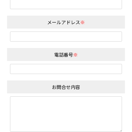
メールアドレス
※
電話番号
※
お問合せ内容