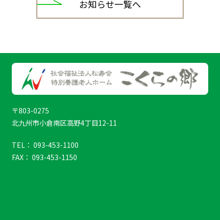
お知らせ一覧へ
〒803-0275
北九州市小倉南区高野4丁目12-11
TEL： 093-453-1100
FAX： 093-453-1150