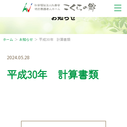
お知らせ
ホーム
お知らせ
平成30年 計算書類
2024.05.28
平成30年 計算書類