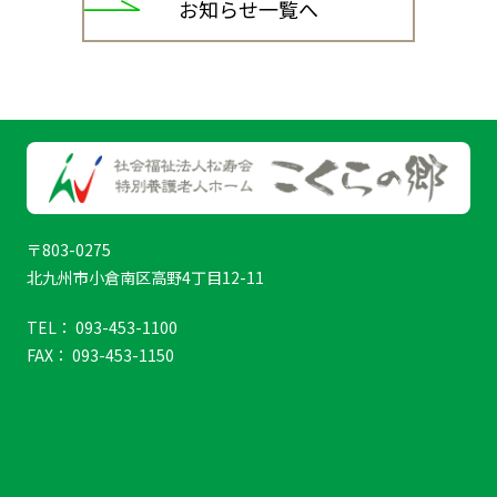
お知らせ一覧へ
〒803-0275
北九州市小倉南区高野4丁目12-11
TEL： 093-453-1100
FAX： 093-453-1150