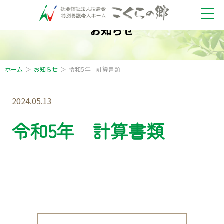
お知らせ
ホーム
お知らせ
令和5年 計算書類
2024.05.13
令和5年 計算書類